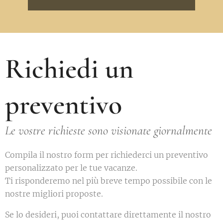
Richiedi un
preventivo
Le vostre richieste sono visionate giornalmente
Compila il nostro form per richiederci un preventivo
personalizzato per le tue vacanze.
Ti risponderemo nel più breve tempo possibile con le
nostre migliori proposte.
Se lo desideri, puoi contattare direttamente il nostro