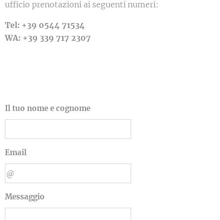
ufficio prenotazioni ai seguenti numeri:
Tel: +39 0544 71534
WA: +39 339 717 2307
Il tuo nome e cognome
Email
Messaggio