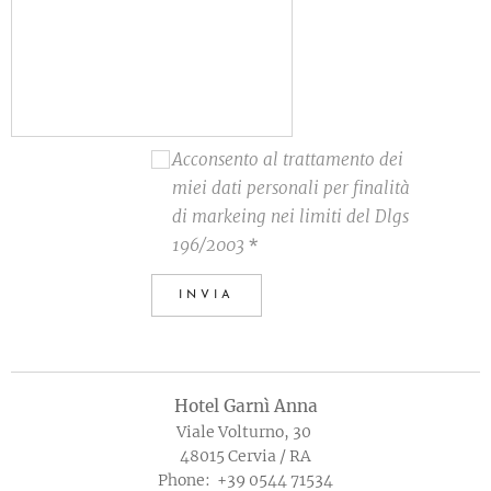
Acconsento al trattamento dei
miei dati personali per finalità
di markeing nei limiti del Dlgs
196/2003
INVIA
Hotel Garnì Anna
Viale Volturno, 30
48015 Cervia / RA
Phone: +39 0544 71534