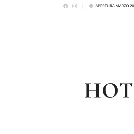
APERTURA MARZO 20
HOT