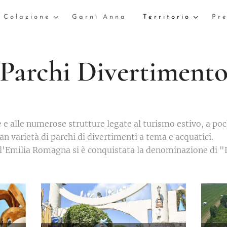
Colazione
Garnì Anna
Territorio
Pre
Parchi Divertiment
 e alle numerose strutture legate al turismo estivo, a poc
an varietà di parchi di divertimenti a tema e acquatici.
l'Emilia Romagna si è conquistata la denominazione di "L