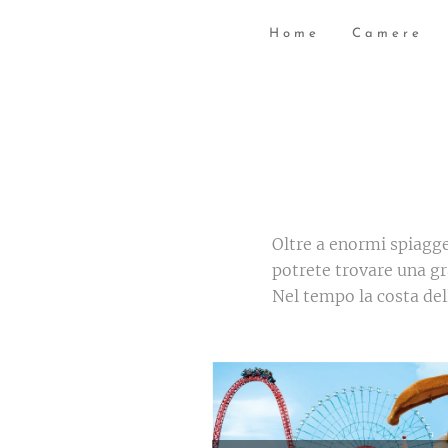
Home
Camere
Oltre a enormi spiagge
potrete trovare una gr
Nel tempo la costa del