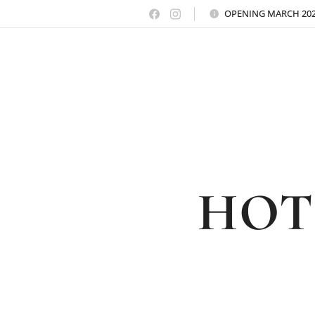
OPENING MARCH 20
HOT